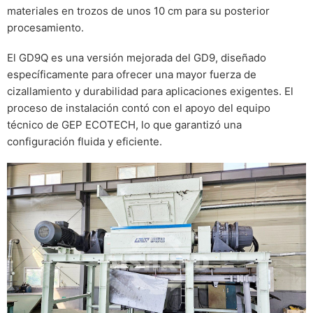
materiales en trozos de unos 10 cm para su posterior
procesamiento.
El GD9Q es una versión mejorada del GD9, diseñado
específicamente para ofrecer una mayor fuerza de
cizallamiento y durabilidad para aplicaciones exigentes. El
proceso de instalación contó con el apoyo del equipo
técnico de GEP ECOTECH, lo que garantizó una
configuración fluida y eficiente.