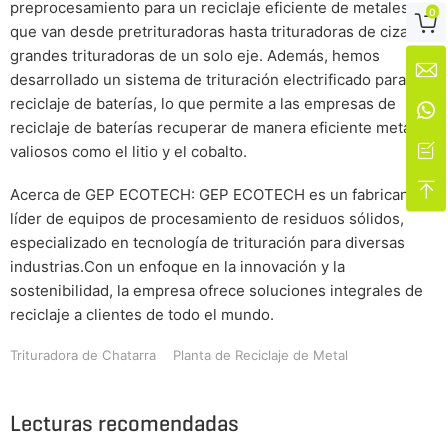
preprocesamiento para un reciclaje eficiente de metales,
0

que van desde pretrituradoras hasta trituradoras de cizalla y
grandes trituradoras de un solo eje. Además, hemos

desarrollado un sistema de trituración electrificado para el
reciclaje de baterías, lo que permite a las empresas de

reciclaje de baterías recuperar de manera eficiente metales

valiosos como el litio y el cobalto.

Acerca de GEP ECOTECH: GEP ECOTECH es un fabricante
líder de equipos de procesamiento de residuos sólidos,
especializado en tecnología de trituración para diversas
industrias.Con un enfoque en la innovación y la
sostenibilidad, la empresa ofrece soluciones integrales de
reciclaje a clientes de todo el mundo.
Trituradora de Chatarra
Planta de Reciclaje de Metal
Lecturas recomendadas