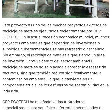
Este proyecto es uno de los muchos proyectos exitosos de
reciclaje de metales ejecutados recientemente por GEP
ECOTECH.En la actual recesión económica mundial, muchos
proyectos ambientales que dependen de inversiones o
subsidios gubernamentales se han retrasado o cancelado.
Sin embargo, el reciclaje de metales sigue siendo un área
de inversión lucrativa dentro del sector ambiental.El
reciclaje de metales no solo ayuda a abordar la escasez de
recursos, sino que también reduce significativamente la
contaminación ambiental, lo que lo convierte en un
componente crucial de los esfuerzos de sostenibilidad en la
industria.
GEP ECOTECH ha diseñado varias trituradoras
especializadas para satisfacer diferentes necesidades de