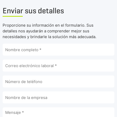
Enviar sus detalles
Proporcione su información en el formulario. Sus
detalles nos ayudarán a comprender mejor sus
necesidades y brindarle la solución más adecuada.