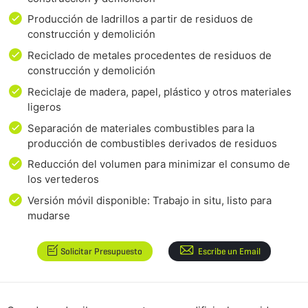
Producción de ladrillos a partir de residuos de
construcción y demolición
Reciclado de metales procedentes de residuos de
construcción y demolición
Reciclaje de madera, papel, plástico y otros materiales
ligeros
Separación de materiales combustibles para la
producción de combustibles derivados de residuos
Reducción del volumen para minimizar el consumo de
los vertederos
Versión móvil disponible: Trabajo in situ, listo para
mudarse
Solicitar Presupuesto
Escribe un Email