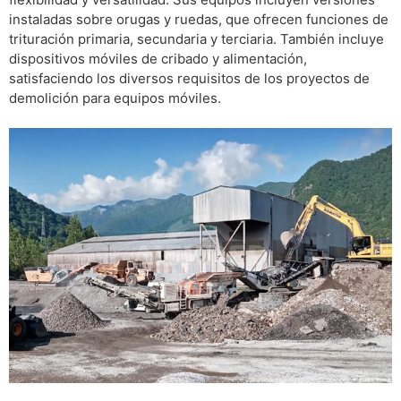
instaladas sobre orugas y ruedas, que ofrecen funciones de
trituración primaria, secundaria y terciaria. También incluye
dispositivos móviles de cribado y alimentación,
satisfaciendo los diversos requisitos de los proyectos de
demolición para equipos móviles.