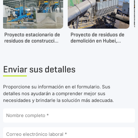
Proyecto estacionario de
Proyecto de residuos de
residuos de construcción
demolición en Hubei,
y demolición en Jilin
China
(China)
Enviar sus detalles
Proporcione su información en el formulario. Sus
detalles nos ayudarán a comprender mejor sus
necesidades y brindarle la solución más adecuada.