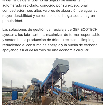
la demanda de áridos no ha dejado de aumentar. El
aglomerado reciclado, conocido por su excepcional
compactación, sus altos valores de absorción de agua, su
mayor durabilidad y su rentabilidad, ha ganado una gran
popularidad.
Las soluciones de gestión del reciclaje de GEP ECOTECH
ayudan a los fabricantes a maximizar de forma responsable
y sostenible la producción de áridos reciclados limpios,
reduciendo el consumo de energía y la huella de carbono,
apoyando así el desarrollo de una economía circular.