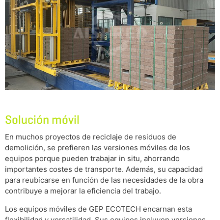
Solución móvil
En muchos proyectos de reciclaje de residuos de
demolición, se prefieren las versiones móviles de los
equipos porque pueden trabajar in situ, ahorrando
importantes costes de transporte. Además, su capacidad
para reubicarse en función de las necesidades de la obra
contribuye a mejorar la eficiencia del trabajo.
Los equipos móviles de GEP ECOTECH encarnan esta
flexibilidad y versatilidad. Sus equipos incluyen versiones