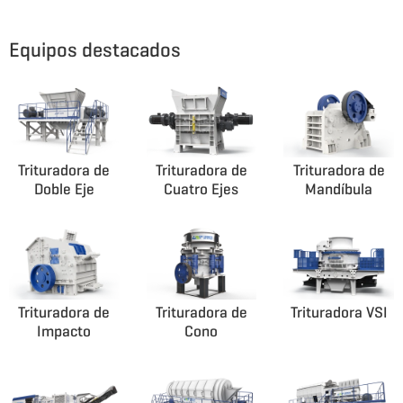
Equipos destacados
Trituradora de
Trituradora de
Trituradora de
Doble Eje
Cuatro Ejes
Mandíbula
Trituradora de
Trituradora de
Trituradora VSI
Impacto
Cono