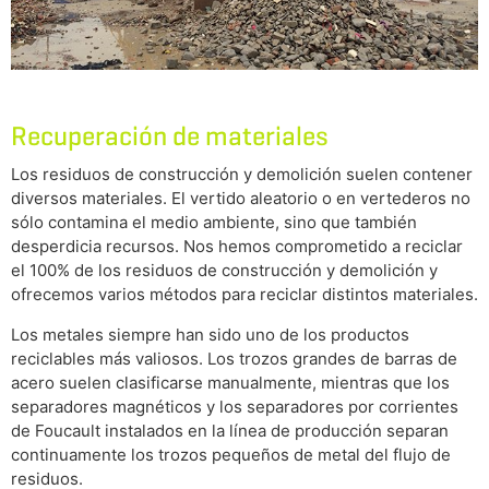
Recuperación de materiales
Los residuos de construcción y demolición suelen contener
diversos materiales. El vertido aleatorio o en vertederos no
sólo contamina el medio ambiente, sino que también
desperdicia recursos. Nos hemos comprometido a reciclar
el 100% de los residuos de construcción y demolición y
ofrecemos varios métodos para reciclar distintos materiales.
Los metales siempre han sido uno de los productos
reciclables más valiosos. Los trozos grandes de barras de
acero suelen clasificarse manualmente, mientras que los
separadores magnéticos y los separadores por corrientes
de Foucault instalados en la línea de producción separan
continuamente los trozos pequeños de metal del flujo de
residuos.