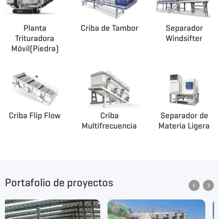
Planta
Criba de Tambor
Separador
Trituradora
Windsifter
Móvil(Piedra)
Criba Flip Flow
Criba
Separador de
Multifrecuencia
Materia Ligera
Portafolio de proyectos

