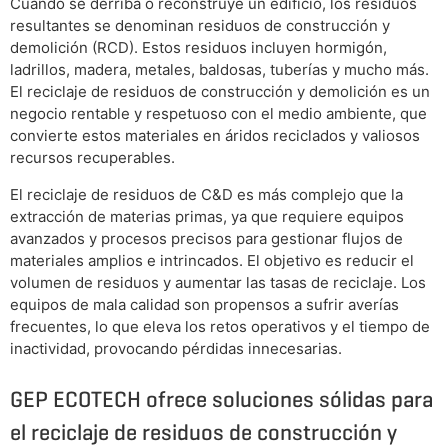
Cuando se derriba o reconstruye un edificio, los residuos
resultantes se denominan residuos de construcción y
demolición (RCD). Estos residuos incluyen hormigón,
ladrillos, madera, metales, baldosas, tuberías y mucho más.
El reciclaje de residuos de construcción y demolición es un
negocio rentable y respetuoso con el medio ambiente, que
convierte estos materiales en áridos reciclados y valiosos
recursos recuperables.
El reciclaje de residuos de C&D es más complejo que la
extracción de materias primas, ya que requiere equipos
avanzados y procesos precisos para gestionar flujos de
materiales amplios e intrincados. El objetivo es reducir el
volumen de residuos y aumentar las tasas de reciclaje. Los
equipos de mala calidad son propensos a sufrir averías
frecuentes, lo que eleva los retos operativos y el tiempo de
inactividad, provocando pérdidas innecesarias.
GEP ECOTECH ofrece soluciones sólidas para
el reciclaje de residuos de construcción y