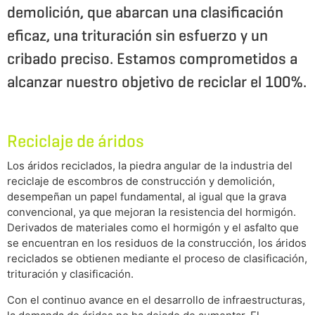
demolición, que abarcan una clasificación
eficaz, una trituración sin esfuerzo y un
cribado preciso. Estamos comprometidos a
alcanzar nuestro objetivo de reciclar el 100%.
Reciclaje de áridos
Los áridos reciclados, la piedra angular de la industria del
reciclaje de escombros de construcción y demolición,
desempeñan un papel fundamental, al igual que la grava
convencional, ya que mejoran la resistencia del hormigón.
Derivados de materiales como el hormigón y el asfalto que
se encuentran en los residuos de la construcción, los áridos
reciclados se obtienen mediante el proceso de clasificación,
trituración y clasificación.
Con el continuo avance en el desarrollo de infraestructuras,