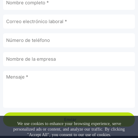
Enviar
We use cookies to enhance your browsing experience, serve
personalized ads or content, and analyze our traffic. By clicking
"Accept All", you consent to our use of cookies.