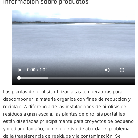
Información sobre productos
Las plantas de pirólisis utilizan altas temperaturas para
descomponer la materia orgánica con fines de reducción y
reciclaje. A diferencia de las instalaciones de pirólisis de
residuos a gran escala, las plantas de pirólisis portátiles
están diseñadas principalmente para proyectos de pequeño
y mediano tamaño, con el objetivo de abordar el problema
de la transferencia de residuos y la contaminación. Se