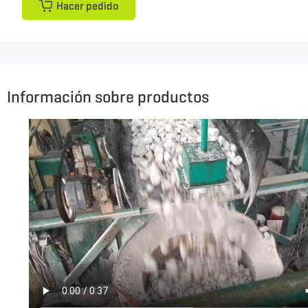
Hacer pedido
Información sobre productos