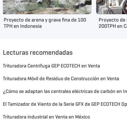
Proyecto de arena y grava fina de 100
Proyecto de 
TPH en Indonesia
200TPH en 
Lecturas recomendadas
Trituradora Centrífuga GEP ECOTECH en Venta
Trituradora Móvil de Residuo de Construcción en Venta
Trituradora industrial en Venta en México