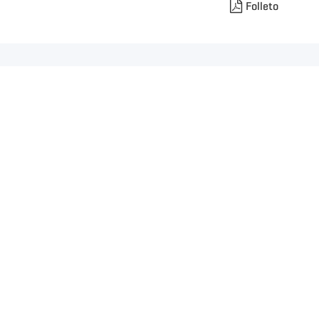
Folleto