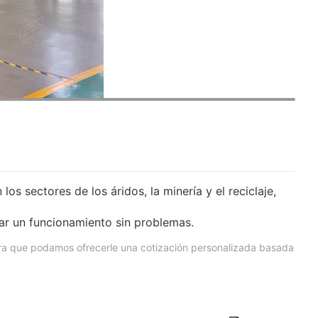
 sectores de los áridos, la minería y el reciclaje,
zar un funcionamiento sin problemas.
ra que podamos ofrecerle una cotización personalizada basada