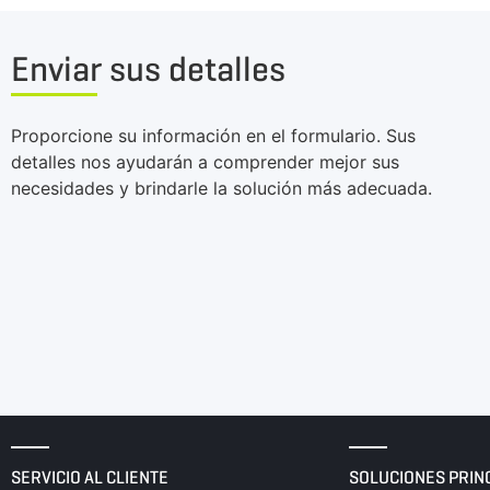
Enviar sus detalles
Proporcione su información en el formulario. Sus
detalles nos ayudarán a comprender mejor sus
necesidades y brindarle la solución más adecuada.
SERVICIO AL CLIENTE
SOLUCIONES PRIN