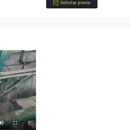
Solicitar precio