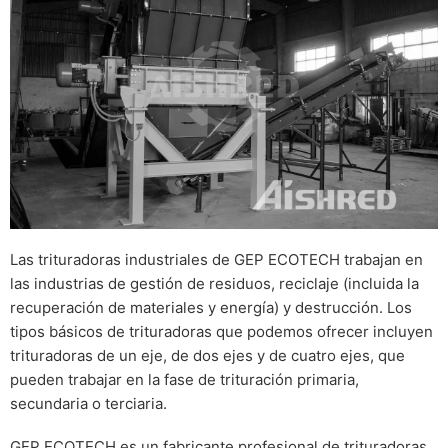
Las trituradoras industriales de GEP ECOTECH trabajan en
las industrias de gestión de residuos, reciclaje (incluida la
recuperación de materiales y energía) y destrucción. Los
tipos básicos de trituradoras que podemos ofrecer incluyen
trituradoras de un eje, de dos ejes y de cuatro ejes, que
pueden trabajar en la fase de trituración primaria,
secundaria o terciaria.
GEP ECOTECH es un fabricante profesional de trituradoras