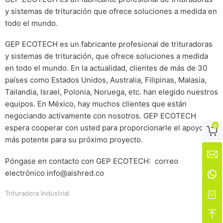
y sistemas de trituración que ofrece soluciones a medida en
todo el mundo.
GEP ECOTECH es un fabricante profesional de trituradoras
y sistemas de trituración, que ofrece soluciones a medida
en todo el mundo. En la actualidad, clientes de más de 30
países como Estados Unidos, Australia, Filipinas, Malasia,
Tailandia, Israel, Polonia, Noruega, etc. han elegido nuestros
equipos. En México, hay muchos clientes que están
negociando activamente con nosotros. GEP ECOTECH
0
espera cooperar con usted para proporcionarle el apoyo

más potente para su próximo proyecto.

Póngase en contacto con GEP ECOTECH: correo
electrónico info@aishred.co

Trituradora Industrial

