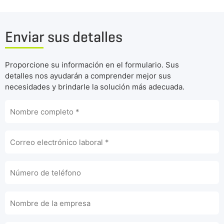
Enviar sus detalles
Proporcione su información en el formulario. Sus
detalles nos ayudarán a comprender mejor sus
necesidades y brindarle la solución más adecuada.