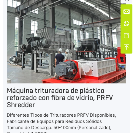




Máquina trituradora de plástico
reforzado con fibra de vidrio, PRFV
Shredder
Diferentes Tipos de Trituradores PRFV Disponibles,
Fabricante de Equipos para Residuos Sólidos
Tamaño de Descarga: 50-100mm (Personalizado),