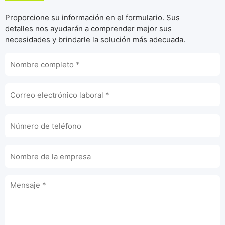
Proporcione su información en el formulario. Sus
detalles nos ayudarán a comprender mejor sus
necesidades y brindarle la solución más adecuada.