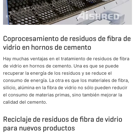
Coprocesamiento de residuos de fibra de
vidrio en hornos de cemento
Hay muchas ventajas en el tratamiento de residuos de fibra
de vidrio en hornos de cemento. Una es que se puede
recuperar la energía de los residuos y se reduce el
consumo de energía. La otra es que los materiales de fibra,
silicio, alúmina en la fibra de vidrio no sólo pueden reducir
el consumo de materias primas, sino también mejorar la
calidad del cemento.
Reciclaje de residuos de fibra de vidrio
para nuevos productos