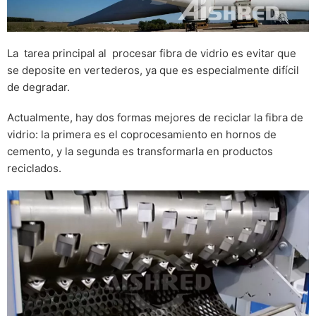
La tarea principal al procesar fibra de vidrio es evitar que
se deposite en vertederos, ya que es especialmente difícil
de degradar.
Actualmente, hay dos formas mejores de reciclar la fibra de
vidrio: la primera es el coprocesamiento en hornos de
cemento, y la segunda es transformarla en productos
reciclados.