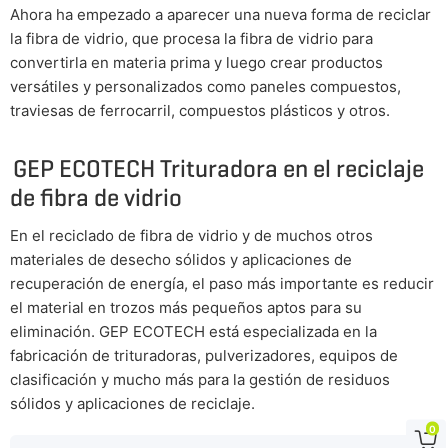
Ahora ha empezado a aparecer una nueva forma de reciclar
la fibra de vidrio, que procesa la fibra de vidrio para
convertirla en materia prima y luego crear productos
versátiles y personalizados como paneles compuestos,
traviesas de ferrocarril, compuestos plásticos y otros.
GEP ECOTECH Trituradora en el reciclaje
de fibra de vidrio
En el reciclado de fibra de vidrio y de muchos otros
materiales de desecho sólidos y aplicaciones de
recuperación de energía, el paso más importante es reducir
el material en trozos más pequeños aptos para su
eliminación. GEP ECOTECH está especializada en la
fabricación de trituradoras, pulverizadores, equipos de
clasificación y mucho más para la gestión de residuos
sólidos y aplicaciones de reciclaje.
0
