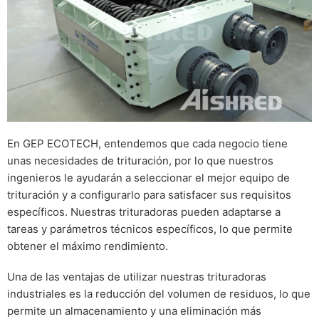
En GEP ECOTECH, entendemos que cada negocio tiene
unas necesidades de trituración, por lo que nuestros
ingenieros le ayudarán a seleccionar el mejor equipo de
trituración y a configurarlo para satisfacer sus requisitos
específicos. Nuestras trituradoras pueden adaptarse a
tareas y parámetros técnicos específicos, lo que permite
obtener el máximo rendimiento.
Una de las ventajas de utilizar nuestras trituradoras
industriales es la reducción del volumen de residuos, lo que
permite un almacenamiento y una eliminación más