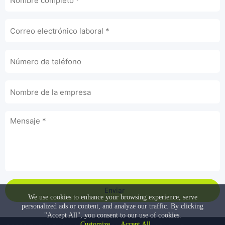
Enviar
We use cookies to enhance your browsing experience, serve
personalized ads or content, and analyze our traffic. By clicking
"Accept All", you consent to our use of cookies.
Customize
Accept All