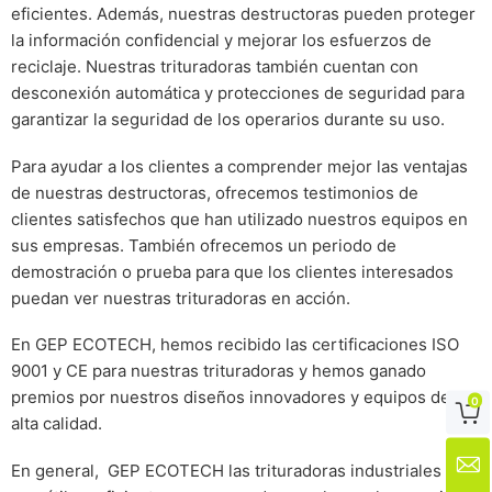
eficientes. Además, nuestras destructoras pueden proteger
la información confidencial y mejorar los esfuerzos de
reciclaje. Nuestras trituradoras también cuentan con
desconexión automática y protecciones de seguridad para
garantizar la seguridad de los operarios durante su uso.
Para ayudar a los clientes a comprender mejor las ventajas
de nuestras destructoras, ofrecemos testimonios de
clientes satisfechos que han utilizado nuestros equipos en
sus empresas. También ofrecemos un periodo de
demostración o prueba para que los clientes interesados
puedan ver nuestras trituradoras en acción.
En GEP ECOTECH, hemos recibido las certificaciones ISO
9001 y CE para nuestras trituradoras y hemos ganado
premios por nuestros diseños innovadores y equipos de
0

alta calidad.

En general, GEP ECOTECH las trituradoras industriales son