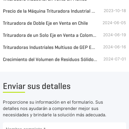
Precio de la Máquina Trituradora Industrial de Servicio Pesado
2023-10-18
Trituradora de Doble Eje en Venta en Chile
2024-06-05
Trituradora de un Solo Eje en Venta a Colombia
2024-06-19
Trituradoras Industriales Multiuso de GEP ECOTECH
2024-06-16
Crecimiento del Volumen de Residuos Sólidos Industriales, GEP ECOTECH Trituradoras industriales para Gestionarlos
2024-07-01
Enviar sus detalles
Proporcione su información en el formulario. Sus
detalles nos ayudarán a comprender mejor sus
necesidades y brindarle la solución más adecuada.