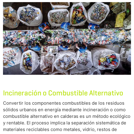
Incineración o Combustible Alternativo
Convertir los componentes combustibles de los residuos
sólidos urbanos en energía mediante incineración o como
combustible alternativo en calderas es un método ecológico
y rentable. El proceso implica la separación sistemática de
materiales reciclables como metales, vidrio, restos de