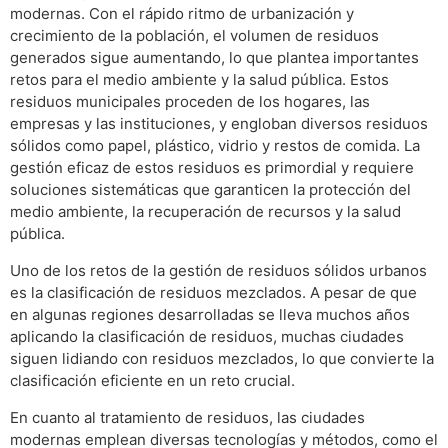
modernas. Con el rápido ritmo de urbanización y
crecimiento de la población, el volumen de residuos
generados sigue aumentando, lo que plantea importantes
retos para el medio ambiente y la salud pública. Estos
residuos municipales proceden de los hogares, las
empresas y las instituciones, y engloban diversos residuos
sólidos como papel, plástico, vidrio y restos de comida. La
gestión eficaz de estos residuos es primordial y requiere
soluciones sistemáticas que garanticen la protección del
medio ambiente, la recuperación de recursos y la salud
pública.
Uno de los retos de la gestión de residuos sólidos urbanos
es la clasificación de residuos mezclados. A pesar de que
en algunas regiones desarrolladas se lleva muchos años
aplicando la clasificación de residuos, muchas ciudades
siguen lidiando con residuos mezclados, lo que convierte la
clasificación eficiente en un reto crucial.
En cuanto al tratamiento de residuos, las ciudades
modernas emplean diversas tecnologías y métodos, como el