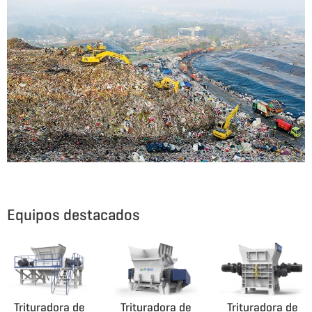
Equipos destacados
Trituradora de
Trituradora de
Trituradora de