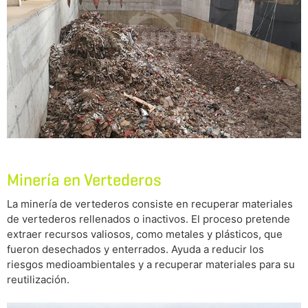
Minería en Vertederos
La minería de vertederos consiste en recuperar materiales
de vertederos rellenados o inactivos. El proceso pretende
extraer recursos valiosos, como metales y plásticos, que
fueron desechados y enterrados. Ayuda a reducir los
riesgos medioambientales y a recuperar materiales para su
reutilización.