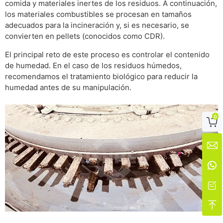
comida y materiales inertes de los residuos. A continuación,
los materiales combustibles se procesan en tamaños
adecuados para la incineración y, si es necesario, se
convierten en pellets (conocidos como CDR).
El principal reto de este proceso es controlar el contenido
de humedad. En el caso de los residuos húmedos,
recomendamos el tratamiento biológico para reducir la
humedad antes de su manipulación.
0




