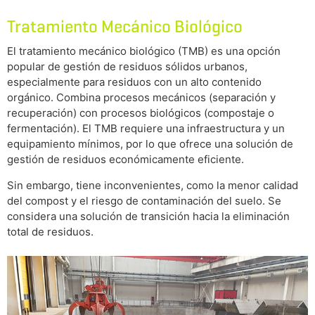
Tratamiento Mecánico Biológico
El tratamiento mecánico biológico (TMB) es una opción
popular de gestión de residuos sólidos urbanos,
especialmente para residuos con un alto contenido
orgánico. Combina procesos mecánicos (separación y
recuperación) con procesos biológicos (compostaje o
fermentación). El TMB requiere una infraestructura y un
equipamiento mínimos, por lo que ofrece una solución de
gestión de residuos económicamente eficiente.
Sin embargo, tiene inconvenientes, como la menor calidad
del compost y el riesgo de contaminación del suelo. Se
considera una solución de transición hacia la eliminación
total de residuos.