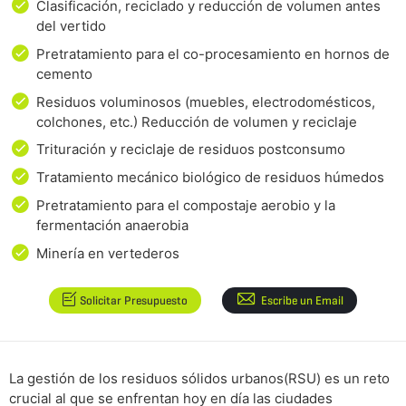
Clasificación, reciclado y reducción de volumen antes
del vertido
Pretratamiento para el co-procesamiento en hornos de
cemento
Residuos voluminosos (muebles, electrodomésticos,
colchones, etc.) Reducción de volumen y reciclaje
Trituración y reciclaje de residuos postconsumo
Tratamiento mecánico biológico de residuos húmedos
Pretratamiento para el compostaje aerobio y la
fermentación anaerobia
Minería en vertederos
Solicitar Presupuesto
Escribe un Email
La gestión de los residuos sólidos urbanos(RSU) es un reto
crucial al que se enfrentan hoy en día las ciudades