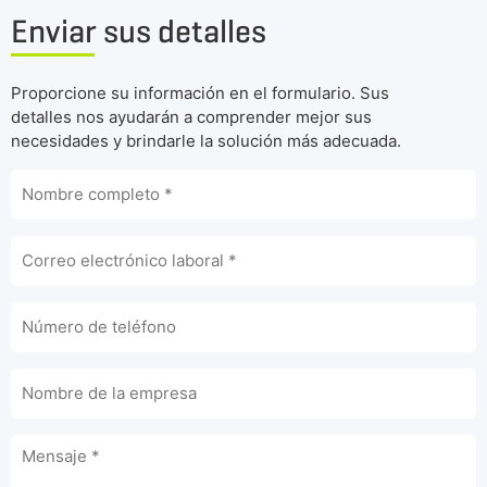
Enviar sus detalles
Proporcione su información en el formulario. Sus
detalles nos ayudarán a comprender mejor sus
necesidades y brindarle la solución más adecuada.