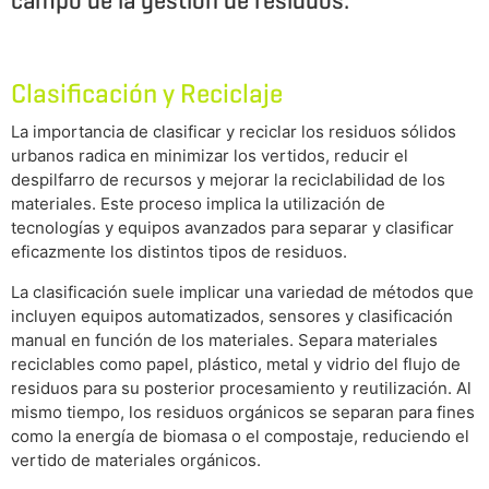
campo de la gestión de residuos.
Clasificación y Reciclaje
La importancia de clasificar y reciclar los residuos sólidos
urbanos radica en minimizar los vertidos, reducir el
despilfarro de recursos y mejorar la reciclabilidad de los
materiales. Este proceso implica la utilización de
tecnologías y equipos avanzados para separar y clasificar
eficazmente los distintos tipos de residuos.
La clasificación suele implicar una variedad de métodos que
incluyen equipos automatizados, sensores y clasificación
manual en función de los materiales. Separa materiales
reciclables como papel, plástico, metal y vidrio del flujo de
residuos para su posterior procesamiento y reutilización. Al
mismo tiempo, los residuos orgánicos se separan para fines
como la energía de biomasa o el compostaje, reduciendo el
vertido de materiales orgánicos.