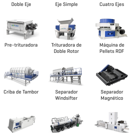
Doble Eje
Eje Simple
Cuatro Ejes
Pre-trituradora
Trituradora de
Máquina de
Doble Rotor
Pellets RDF
Criba de Tambor
Separador
Separador
Windsifter
Magnético