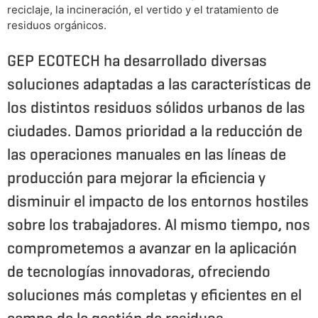
reciclaje, la incineración, el vertido y el tratamiento de
residuos orgánicos.
GEP ECOTECH ha desarrollado diversas
soluciones adaptadas a las características de
los distintos residuos sólidos urbanos de las
ciudades. Damos prioridad a la reducción de
las operaciones manuales en las líneas de
producción para mejorar la eficiencia y
disminuir el impacto de los entornos hostiles
sobre los trabajadores. Al mismo tiempo, nos
comprometemos a avanzar en la aplicación
de tecnologías innovadoras, ofreciendo
soluciones más completas y eficientes en el