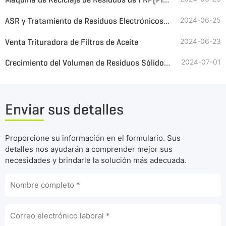
ASR y Tratamiento de Residuos Electrónicos con la Trituradora GEP ECOTECH
2024-06-25
Venta Trituradora de Filtros de Aceite
2024-06-23
Crecimiento del Volumen de Residuos Sólidos Industriales, GEP ECOTECH Trituradoras industriales para Gestionarlos
2024-07-01
Enviar sus detalles
Proporcione su información en el formulario. Sus
detalles nos ayudarán a comprender mejor sus
necesidades y brindarle la solución más adecuada.