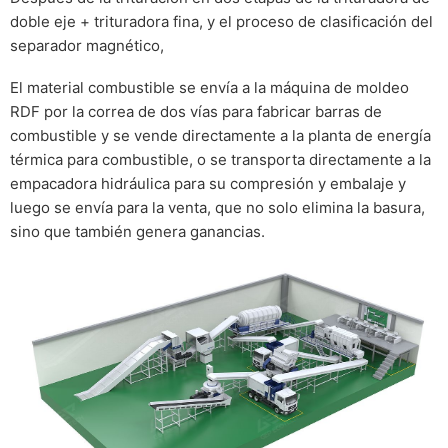
doble eje + trituradora fina, y el proceso de clasificación del
separador magnético,
El material combustible se envía a la máquina de moldeo
RDF por la correa de dos vías para fabricar barras de
combustible y se vende directamente a la planta de energía
térmica para combustible, o se transporta directamente a la
empacadora hidráulica para su compresión y embalaje y
luego se envía para la venta, que no solo elimina la basura,
sino que también genera ganancias.