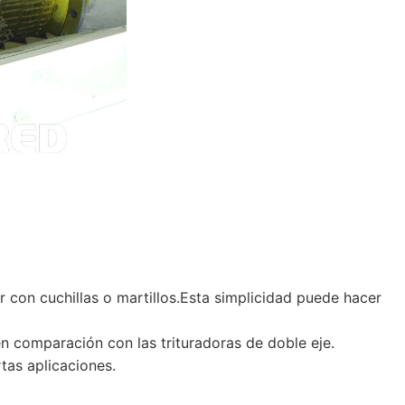
r con cuchillas o martillos.Esta simplicidad puede hacer
en comparación con las trituradoras de doble eje.
tas aplicaciones.