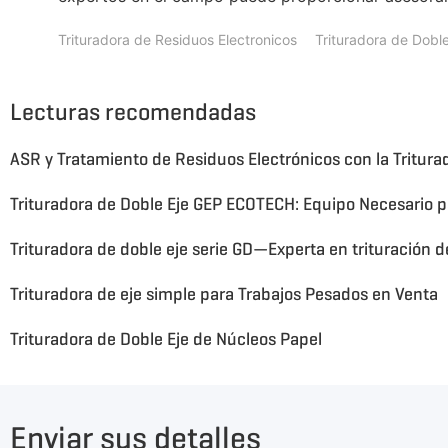
Trituradora de Residuos Electronicos
Trituradora de Doble
Lecturas recomendadas
Trituradora de eje simple para Trabajos Pesados en Venta
Trituradora de Doble Eje de Núcleos Papel
Enviar sus detalles