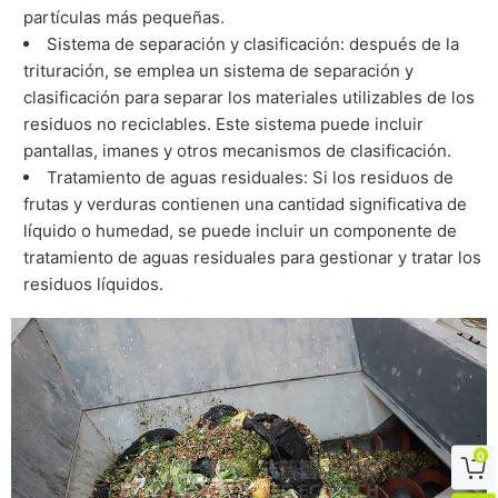
partículas más pequeñas.
Sistema de separación y clasificación: después de la
trituración, se emplea un sistema de separación y
clasificación para separar los materiales utilizables de los
residuos no reciclables. Este sistema puede incluir
pantallas, imanes y otros mecanismos de clasificación.
Tratamiento de aguas residuales: Si los residuos de
frutas y verduras contienen una cantidad significativa de
líquido o humedad, se puede incluir un componente de
tratamiento de aguas residuales para gestionar y tratar los
residuos líquidos.
0
