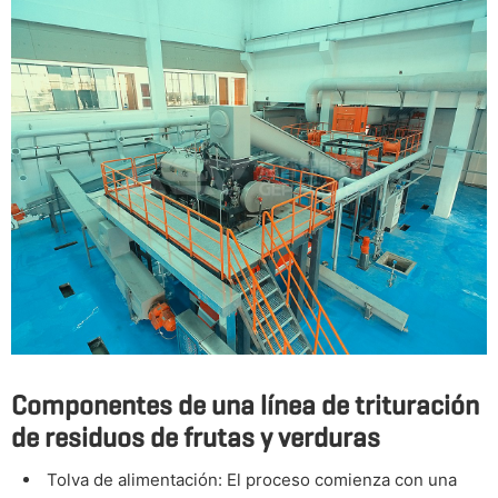
Componentes de una línea de trituración
de residuos de frutas y verduras
Tolva de alimentación: El proceso comienza con una