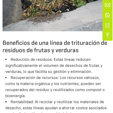




Beneficios de una línea de trituración de
residuos de frutas y verduras
Reducción de residuos: Estas líneas reducen
significativamente el volumen de desechos de frutas y
verduras, lo que facilita su gestión y eliminación.
Recuperación de recursos: Los recursos valiosos,
como la materia orgánica y los nutrientes, pueden ser
recuperados del residuo y reutilizados como compost o
bioenergía.
Rentabilidad: Al reciclar y reutilizar los materiales de
desecho, estas líneas ayudan a ahorrar costos asociados