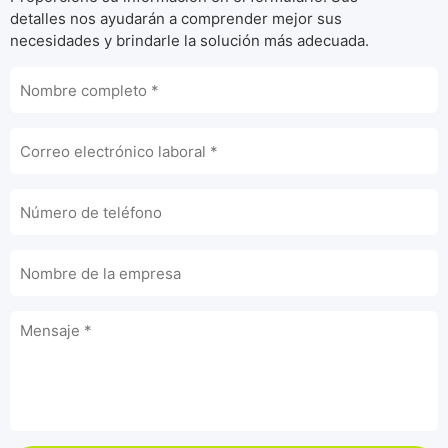
detalles nos ayudarán a comprender mejor sus
necesidades y brindarle la solución más adecuada.