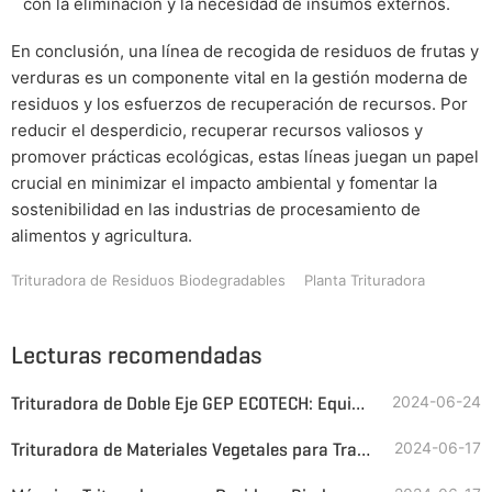
con la eliminación y la necesidad de insumos externos.
En conclusión, una línea de recogida de residuos de frutas y
verduras es un componente vital en la gestión moderna de
residuos y los esfuerzos de recuperación de recursos. Por
reducir el desperdicio, recuperar recursos valiosos y
promover prácticas ecológicas, estas líneas juegan un papel
crucial en minimizar el impacto ambiental y fomentar la
sostenibilidad en las industrias de procesamiento de
alimentos y agricultura.
Trituradora de Residuos Biodegradables
Planta Trituradora
Lecturas recomendadas
Trituradora de Doble Eje GEP ECOTECH: Equipo Necesario para la Eliminación de Cadáveres de Animales
2024-06-24
Trituradora de Materiales Vegetales para Trabajos Pesados
2024-06-17