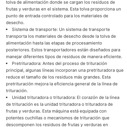
tolva de alimentación donde se cargan los residuos de
frutas y verduras en el sistema. Esta tolva proporciona un
punto de entrada controlado para los materiales de
desecho.
Sistema de transporte: Un sistema de transporte
transporta los materiales de desecho desde la tolva de
alimentación hasta las etapas de procesamiento
posteriores. Estos transportadores están diseñados para
manejar diferentes tipos de residuos de manera eficiente.
Pretrituradora: Antes del proceso de trituración
principal, algunas líneas incorporan una pretrituradora que
reduce el tamaño de los residuos más grandes. Esta
pretrituración mejora la eficiencia general de la línea de
trituración.
Unidad trituradora o trituradora: El corazón de la línea
de trituración es la unidad trituradora o trituradora de
frutas y verduras. Esta máquina está equipada con
potentes cuchillas o mecanismos de trituración que
descomponen los residuos de frutas y verduras en