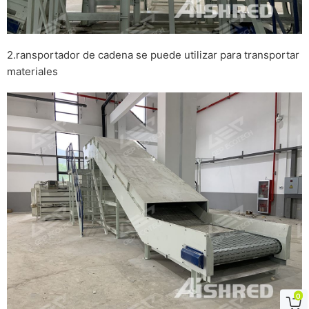
2.ransportador de cadena se puede utilizar para transportar
materiales
0
