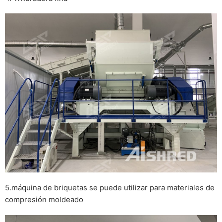
5.máquina de briquetas se puede utilizar para materiales de
compresión moldeado