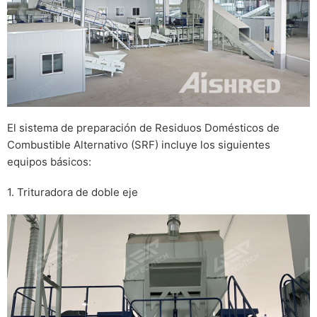
El sistema de preparación de Residuos Domésticos de
Combustible Alternativo (SRF) incluye los siguientes
equipos básicos:
1. Trituradora de doble eje