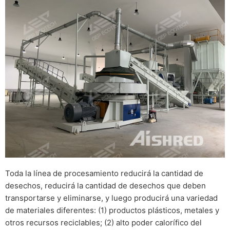
Toda la línea de procesamiento reducirá la cantidad de
desechos, reducirá la cantidad de desechos que deben
transportarse y eliminarse, y luego producirá una variedad
de materiales diferentes: (1) productos plásticos, metales y
otros recursos reciclables; (2) alto poder calorífico del