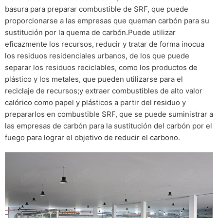
basura para preparar combustible de SRF, que puede
proporcionarse a las empresas que queman carbón para su
sustitución por la quema de carbón.Puede utilizar
eficazmente los recursos, reducir y tratar de forma inocua
los residuos residenciales urbanos, de los que puede
separar los residuos reciclables, como los productos de
plástico y los metales, que pueden utilizarse para el
reciclaje de recursos;y extraer combustibles de alto valor
calórico como papel y plásticos a partir del residuo y
prepararlos en combustible SRF, que se puede suministrar a
las empresas de carbón para la sustitución del carbón por el
fuego para lograr el objetivo de reducir el carbono.