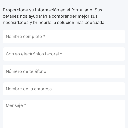
Proporcione su información en el formulario. Sus
detalles nos ayudarán a comprender mejor sus
necesidades y brindarle la solución más adecuada.