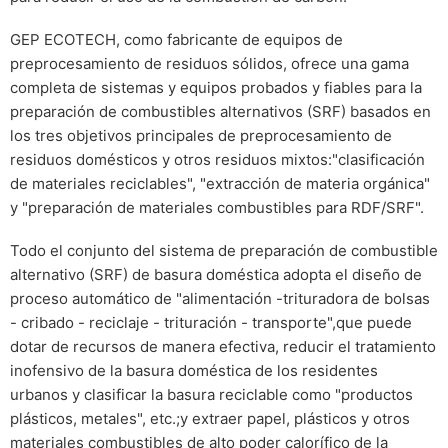
GEP ECOTECH, como fabricante de equipos de
preprocesamiento de residuos sólidos, ofrece una gama
completa de sistemas y equipos probados y fiables para la
preparación de combustibles alternativos (SRF) basados en
los tres objetivos principales de preprocesamiento de
residuos domésticos y otros residuos mixtos:"clasificación
de materiales reciclables", "extracción de materia orgánica"
y "preparación de materiales combustibles para RDF/SRF".
Todo el conjunto del sistema de preparación de combustible
alternativo (SRF) de basura doméstica adopta el diseño de
proceso automático de "alimentación -trituradora de bolsas
- cribado - reciclaje - trituración - transporte",que puede
dotar de recursos de manera efectiva, reducir el tratamiento
inofensivo de la basura doméstica de los residentes
urbanos y clasificar la basura reciclable como "productos
plásticos, metales", etc.;y extraer papel, plásticos y otros
materiales combustibles de alto poder calorífico de la