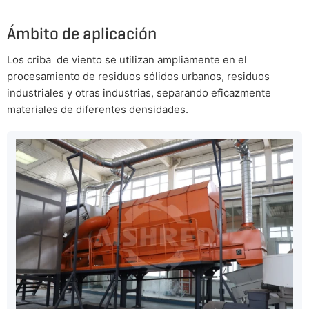
Ámbito de aplicación
Los criba de viento se utilizan ampliamente en el
procesamiento de residuos sólidos urbanos, residuos
industriales y otras industrias, separando eficazmente
materiales de diferentes densidades.