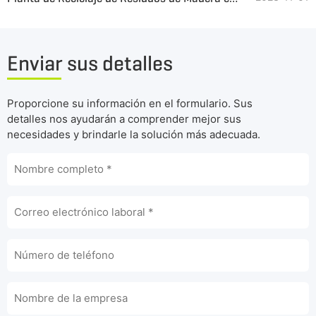
Enviar sus detalles
Proporcione su información en el formulario. Sus
detalles nos ayudarán a comprender mejor sus
necesidades y brindarle la solución más adecuada.