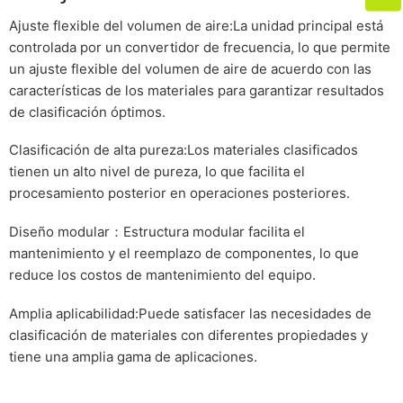
Ajuste flexible del volumen de aire:La unidad principal está
controlada por un convertidor de frecuencia, lo que permite
un ajuste flexible del volumen de aire de acuerdo con las
características de los materiales para garantizar resultados
de clasificación óptimos.
Clasificación de alta pureza:Los materiales clasificados
tienen un alto nivel de pureza, lo que facilita el
procesamiento posterior en operaciones posteriores.
Diseño modular：Estructura modular facilita el
mantenimiento y el reemplazo de componentes, lo que
reduce los costos de mantenimiento del equipo.
Amplia aplicabilidad:Puede satisfacer las necesidades de
clasificación de materiales con diferentes propiedades y
tiene una amplia gama de aplicaciones.