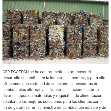
GEP ECOTECH se ha comprometido a promover el
desarrollo sostenible en la industria cementera, y para ello
ofrecemos una variedad de soluciones innovadoras de
combustibles alternativos. Nuestras soluciones cubren
diversos tipos de materiales y requisitos de alimentación,
adaptando las mejores soluciones para los clientes con el
fin de garantizar un suministro de combustible estable y de