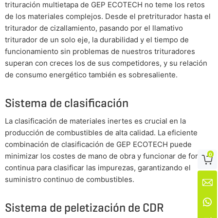
trituración multietapa de GEP ECOTECH no teme los retos
de los materiales complejos. Desde el pretriturador hasta el
triturador de cizallamiento, pasando por el llamativo
triturador de un solo eje, la durabilidad y el tiempo de
funcionamiento sin problemas de nuestros trituradores
superan con creces los de sus competidores, y su relación
de consumo energético también es sobresaliente.
Sistema de clasificación
La clasificación de materiales inertes es crucial en la
producción de combustibles de alta calidad. La eficiente
combinación de clasificación de GEP ECOTECH puede
0
minimizar los costes de mano de obra y funcionar de forma

continua para clasificar las impurezas, garantizando el
suministro continuo de combustibles.


Sistema de peletización de CDR