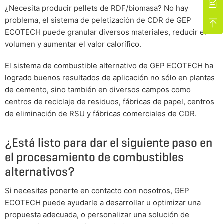

¿Necesita producir pellets de RDF/biomasa? No hay
problema, el sistema de peletización de CDR de GEP

ECOTECH puede granular diversos materiales, reducir el
volumen y aumentar el valor calorífico.
El sistema de combustible alternativo de GEP ECOTECH ha
logrado buenos resultados de aplicación no sólo en plantas
de cemento, sino también en diversos campos como
centros de reciclaje de residuos, fábricas de papel, centros
de eliminación de RSU y fábricas comerciales de CDR.
¿Está listo para dar el siguiente paso en
el procesamiento de combustibles
alternativos?
Si necesitas ponerte en contacto con nosotros, GEP
ECOTECH puede ayudarle a desarrollar u optimizar una
propuesta adecuada, o personalizar una solución de