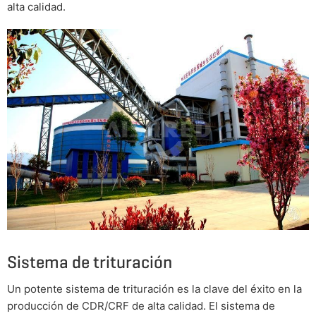
alta calidad.
Sistema de trituración
Un potente sistema de trituración es la clave del éxito en la
producción de CDR/CRF de alta calidad. El sistema de